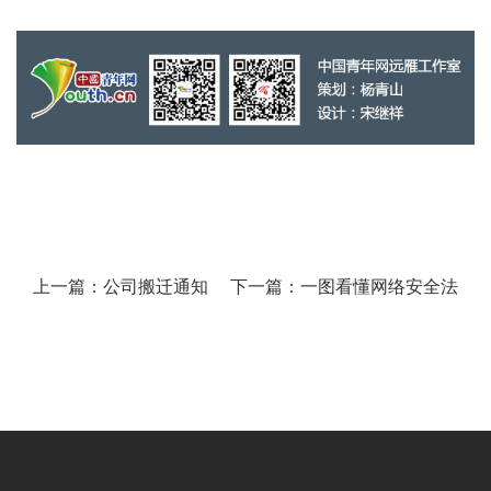
上一篇：公司搬迁通知
下一篇：一图看懂网络安全法