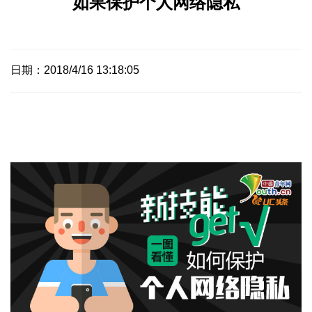
如果保护个人网络隐私
日期：2018/4/16 13:18:05