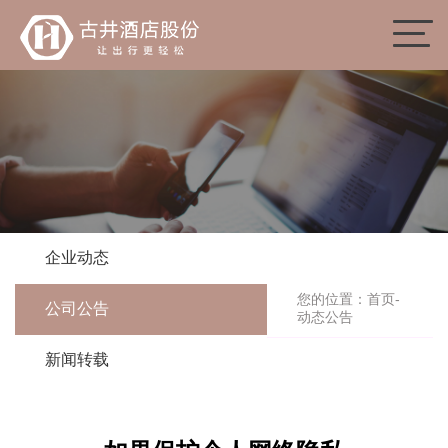
企业动态
您的位置：
首页
-
公司公告
动态公告
新闻转载