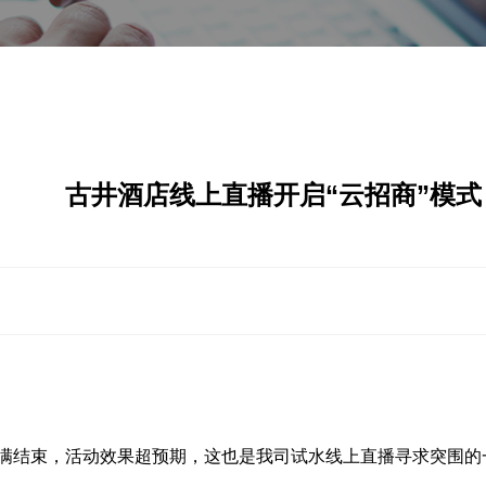
古井酒店线上直播开启“云招商”模式
满结束
，
活动效果超预期，这也是我司试水线上直播寻求突围的