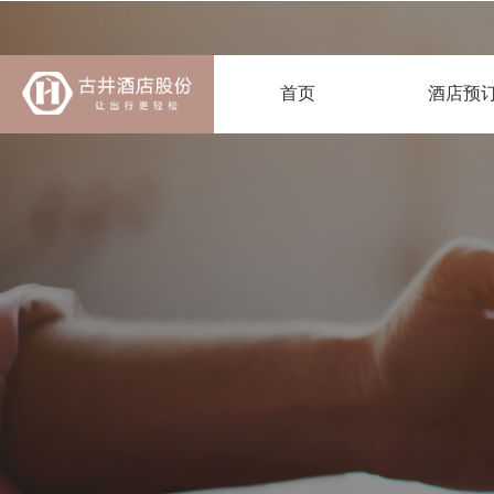
首页
酒店预