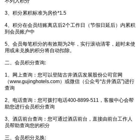
不列入积分
3、积分累积标准为房价*1.5
4、积分在会员结账离店后2个工作日（节假日延后）内累积
到会员账户中
5、会员每笔积分的有效期为2年，实行滚动清零，超时未使
用或未兑换的积分将自动扣除。
二、会员积分查询:
1、网上查询：您可以登陆古井酒店发展股份公司官网
（www.gujinghotels.com）或微信（公众号“古井酒店”)进行
查询
2、电话查询：您可拨打电话400-8899-511，客服中心会帮
助您进行会员积分查询
3、酒店前台查询：您可通过酒店前台，直接由前台工作人
员帮助查询您的积分
三、会员积分兑换: