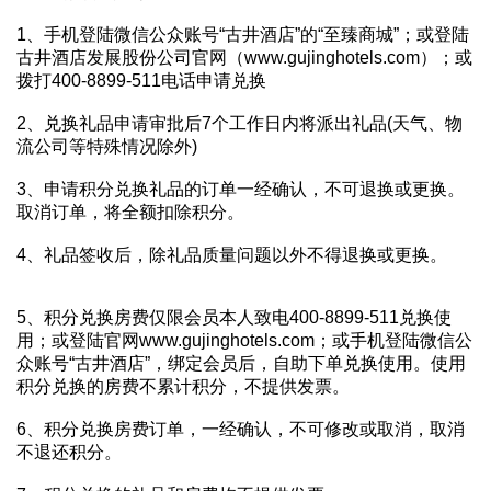
1、手机登陆微信公众账号“古井酒店”的“至臻商城”；或登陆
古井酒店发展股份公司官网（www.gujinghotels.com）；或
拨打400-8899-511电话申请兑换
2、兑换礼品申请审批后7个工作日内将派出礼品(天气、物
流公司等特殊情况除外)
3、申请积分兑换礼品的订单一经确认，不可退换或更换。
取消订单，将全额扣除积分。
4、礼品签收后，除礼品质量问题以外不得退换或更换。
5、积分兑换房费仅限会员本人致电400-8899-511兑换使
用；或登陆官网www.gujinghotels.com；或手机登陆微信公
众账号“古井酒店”，绑定会员后，自助下单兑换使用。使用
积分兑换的房费不累计积分，不提供发票。
6、积分兑换房费订单，一经确认，不可修改或取消，取消
不退还积分。