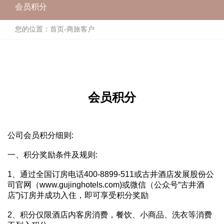
会员积分
您的位置：
首页
-
商旅客户
会员积分
公司会员积分细则:
一、积分奖励条件及规则:
1、通过全国订房电话400-8899-511或古井酒店发展股份公
司官网（www.gujinghotels.com)或微信（公众号“古井酒
店”)订房并成功入住，即可享受积分奖励
2、积分仅限酒店内客房消费，餐饮、小商品、洗衣等消费