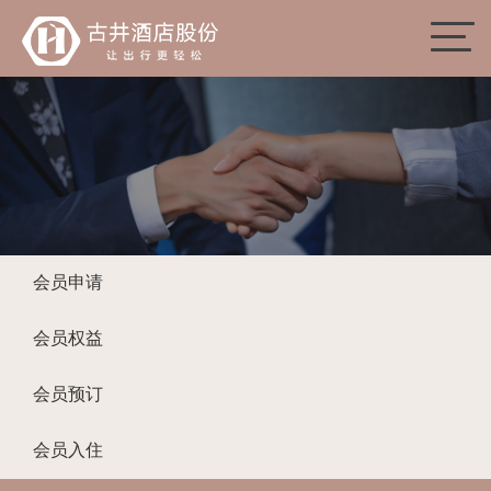
会员申请
会员权益
会员预订
会员入住