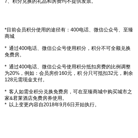
7、积分兑换的礼品和房费均不提供发票。
*目前会员积分使用的途径有：400电话、微信公众号、至臻
商城
* 通过400电话、微信公众号使用积分，积分不可全额兑换
免费房。
* 通过400电话、微信公众号使用积分抵扣房费的比例调整
为20%，例如：会员房价160元，积 分只可抵扣32元，剩余
128元需现金支付。
* 客人如需全积分兑换免费房，可在至臻商城中购买城市之
家&君莱酒店免费房券使用。
* 以上变更内容自2018年9月6日开始执行。