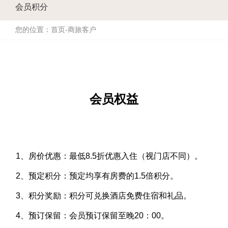
会员积分
您的位置：
首页
-
商旅客户
会员权益
1、房价优惠：最低8.5折优惠入住（视门店不同）。
2、预定积分：预定均享有房费的1.5倍积分。
3、积分奖励：积分可兑换酒店免费住宿和礼品。
4、预订保留：会员预订保留至晚20：00。