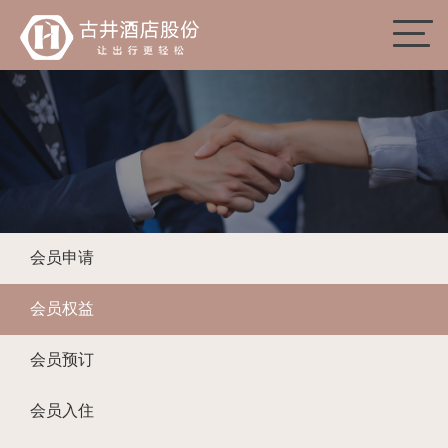
会员申请
会员权益
会员预订
会员入住